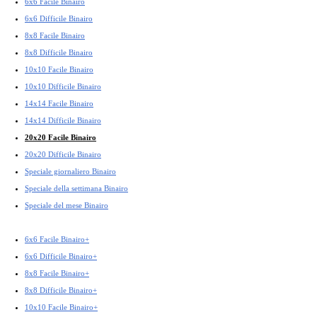
6x6 Facile Binairo
6x6 Difficile Binairo
8x8 Facile Binairo
8x8 Difficile Binairo
10x10 Facile Binairo
10x10 Difficile Binairo
14x14 Facile Binairo
14x14 Difficile Binairo
20x20 Facile Binairo
20x20 Difficile Binairo
Speciale giornaliero Binairo
Speciale della settimana Binairo
Speciale del mese Binairo
6x6 Facile Binairo+
6x6 Difficile Binairo+
8x8 Facile Binairo+
8x8 Difficile Binairo+
10x10 Facile Binairo+