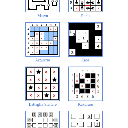
Masyu
Punti
Acquario
Tapa
Battaglia Stellare
Kakurasu