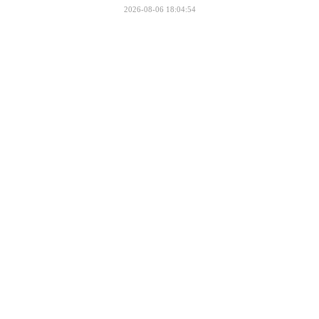
2026-08-06 18:04:54