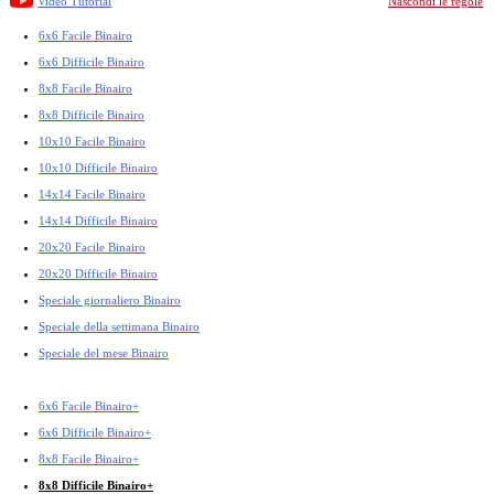
Video Tutorial
Nascondi le regole
6x6 Facile Binairo
6x6 Difficile Binairo
8x8 Facile Binairo
8x8 Difficile Binairo
10x10 Facile Binairo
10x10 Difficile Binairo
14x14 Facile Binairo
14x14 Difficile Binairo
20x20 Facile Binairo
20x20 Difficile Binairo
Speciale giornaliero Binairo
Speciale della settimana Binairo
Speciale del mese Binairo
6x6 Facile Binairo+
6x6 Difficile Binairo+
8x8 Facile Binairo+
8x8 Difficile Binairo+