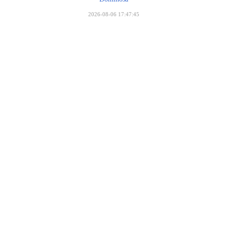
2026-08-06 17:47:45