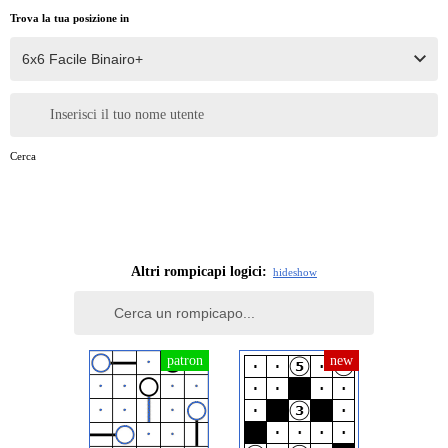
Trova la tua posizione in
Inserisci il tuo nome utente
Cerca
Altri rompicapi logici:
hide
show