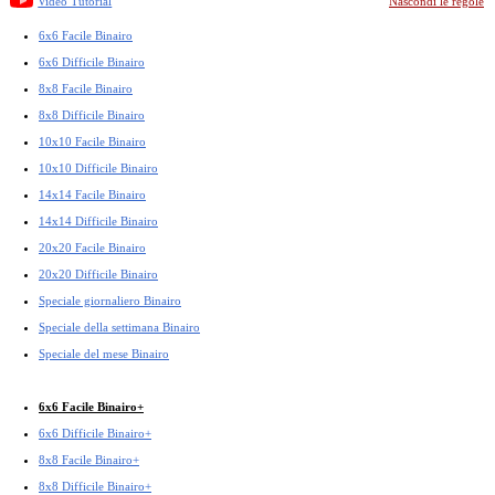
Video Tutorial
Nascondi le regole
6x6 Facile Binairo
6x6 Difficile Binairo
8x8 Facile Binairo
8x8 Difficile Binairo
10x10 Facile Binairo
10x10 Difficile Binairo
14x14 Facile Binairo
14x14 Difficile Binairo
20x20 Facile Binairo
20x20 Difficile Binairo
Speciale giornaliero Binairo
Speciale della settimana Binairo
Speciale del mese Binairo
6x6 Facile Binairo+
6x6 Difficile Binairo+
8x8 Facile Binairo+
8x8 Difficile Binairo+